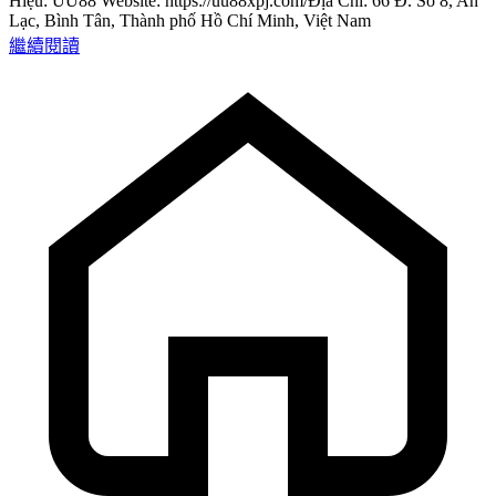
Hiệu: UU88 Website: https://uu88xpj.com/Địa Chỉ: 66 Đ. Số 8, An
Lạc, Bình Tân, Thành phố Hồ Chí Minh, Việt Nam
繼續閱讀